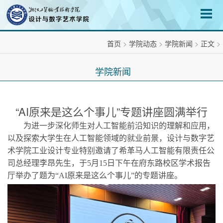
首页
>
学院动态
>
学院新闻
>
正文
>
学院新闻
“AI原来是这么个事儿”专题讲座圆满举行
为进一步深化师生对人工智能前沿知识的理解和应用，
以及探索大学生在人工智能领域的就业前景，设计与数字艺
术学院工业设计专业特别邀请了希革马人工智能有限责任公
司总经理李昂先生，于
5月15日下午在府东路校区学术报告
厅举办了题为“AI原来是这么个事儿”的专题讲座。