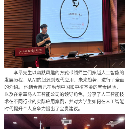
李昂先生以幽默风趣的方式带领师生们穿越人工智能的
发展历程，从
AI的起源到现代应用、未来趋势，进行了全面
的介绍。 他结合自己在融创中国和中植基金的宝贵经验，
以及在希革马人工智能公司的领导角色，分享了人工智能技
术在不同行业的实际应用案例，并对大学生如何在人工智能
时代提升个人竞争力提出了宝贵建议。