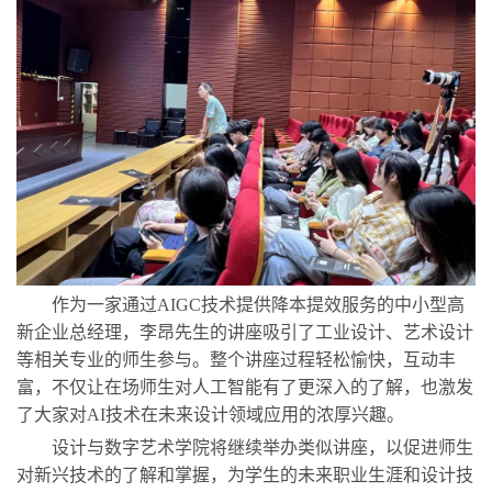
作为一家通过
AIGC技术提供降本提效服务的中小型高
新企业总经理，李昂先生的讲座吸引了工业设计、艺术设计
等相关专业的师生参与。整个讲座过程轻松愉快，互动丰
富，不仅让在场师生对人工智能有了更深入的了解，也激发
了大家对AI技术在未来设计领域应用的浓厚兴趣。
设计与数字艺术学院将继续举办类似讲座，以促进师生
对新兴技术的了解和掌握，为学生的未来职业生涯和设计技