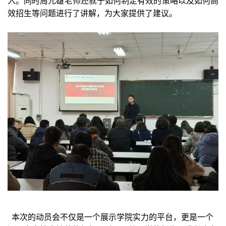
入。同时周元雄老师还就于如何制定有效的策略以及如何高
效招生等问题进行了讲解，为大家提供了建议。
本
次的动员会不仅是一个展示学院实力的平台，更是一个