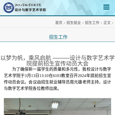
首页
>
招生就业
>
招生工作
>
正文
>
招生工作
以梦为帆，乘风启航 ———设计与数字艺术学
院提前招生宣传动员大会
为了确保新一届学生的质量和多元性，我校设计与数字
艺术学院于3月13日13:10在6103教室召开2024年提前招生宣
传动员会议。会议由招生就业辅导员周元雄老师主持，设计
与数字艺术学院各位教师出席。