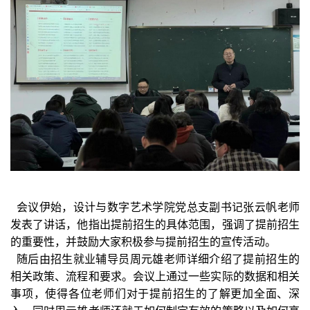
会议伊始，设计与数字艺术学院党总支副书记张云帆老师
发表了讲话，他指出提前招生的具体范围，强调了提前招生
的重要性，并鼓励大家积极参与提前招生的宣传活动。
随后由招生就业辅导员周元雄老师详细介绍了提前招生的
相关政策、流程和要求。会议上通过一些实际的数据和相关
事项，使得各位老师们对于提前招生的了解更加全面、深