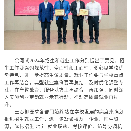
余闯就2024年招生和就业工作分别提出了意见。招
生工作要强调规范性、全面性和正面性，要彰显学校优
势特色，进一步提高生源质量。就业工作要与学校重点
工作再结合，典型就业案例要再总结，及时优化调整专
业，在产教融合、服务地方上再结合、再加强，同时深
入实施创业带动就业示范行动，推动高质量就业再提
升。
王春柳要求各部门始终站在学校发展的高度来谋划
推进招生就业工作，进一步凝聚校友、企业、师生资
源，优化招生-培养-就业联动、考核评价、统筹协调机