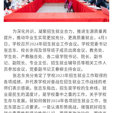
为深化共识，凝聚招生就业合力，推进生源质量再
提升，推动毕业生实现更加充分、更高质量就业，4月3
日，学校召开2024年招生就业工作会议。学校党委书记
张志东、校长余闯及领导班子成员出席会议，教务处、
学生处、产教融合处、各二级学院书记、院长、副书
记、副院长、专业主任、招生就业辅导员等相关工作人
员参加会议，党委副书记王春柳主持会议。
张志东充分肯定了学校2023年招生就业工作取得的
各项成绩，并代表学校对奋战在招生就业工作战线的老
师们表示感谢。张志东指出，招生是学校的生命线，就
业是民生的温度计，是学校重中之重的工作，关乎学校
生存与发展。就如何做好2024年各项招生就业工作，张
志东提出三点要求。
一是认清形势挑战，增强抓好招生