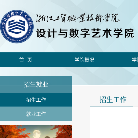
首页
学院概况
学
招生就业
招生工作
招生工作
就业工作