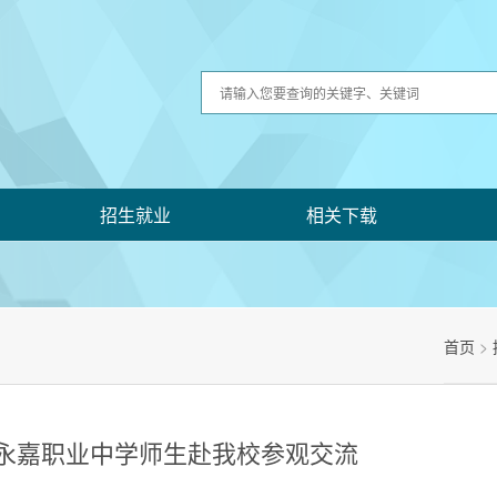
招生就业
相关下载
首页
>
永嘉职业中学师生赴我校参观交流