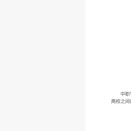
中职
两校之间