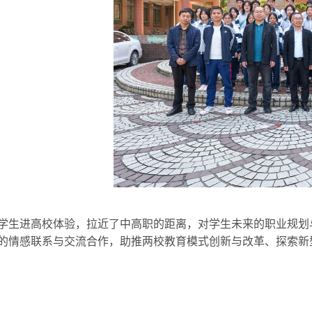
学生进高校体验，拉近了中高职的距离，对学生未来的职业规划
的情感联系与交流合作，助推两校教育模式创新与改革、探索新