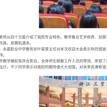
老师从四个方面介绍了我院专业特色，教学集合艺术修养、创意
性高，竞赛机遇多。
，永嘉职业中学教务处叶星厚主任对本次欢迎大会表示热烈感谢
待。
号教学楼前有序合影后，全体师生随着工作人员的带领，参观了
设计。不少同学表示对我校的期待值大大加强，对未来充满希望