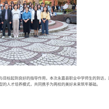
与目标起到良好的指导作用，本次永嘉县职业中学师生的到访，
型的人才培养模式，共同携手为两校的美好未来筑
牢基础
。