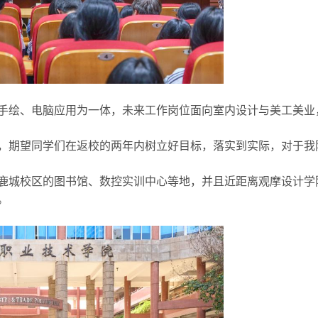
手绘、电脑应用为一体，未来工作岗位面向室内设计与美工美业
，期望同学们在返校的两年内树立好目标，落实到实际，对于我
鹿城校区的图书馆、数控实训中心等地，并且近距离观摩设计学
。